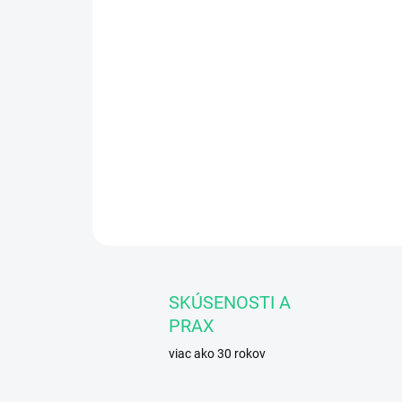
SKÚSENOSTI A
PRAX
viac ako 30 rokov