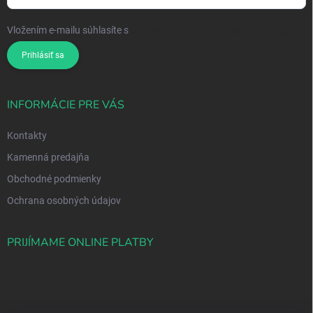
Vložením e-mailu súhlasíte s
podmienkami ochrany osobných údajov
Prihlásiť sa
INFORMÁCIE PRE VÁS
Kontakty
Kamenná predajňa
Obchodné podmienky
Ochrana osobných údajov
PRIJÍMAME ONLINE PLATBY