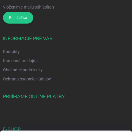
Vložením e-mailu súhlasíte s
podmienkami ochrany osobných údajov
Prihlásiť sa
INFORMÁCIE PRE VÁS
Kontakty
Kamenná predajňa
Obchodné podmienky
Ochrana osobných údajov
PRIJÍMAME ONLINE PLATBY
E-SHOP