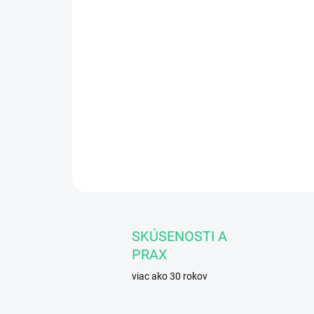
SKÚSENOSTI A
PRAX
viac ako 30 rokov