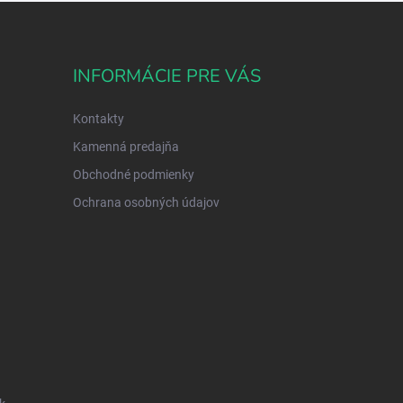
INFORMÁCIE PRE VÁS
Kontakty
Kamenná predajňa
Obchodné podmienky
Ochrana osobných údajov