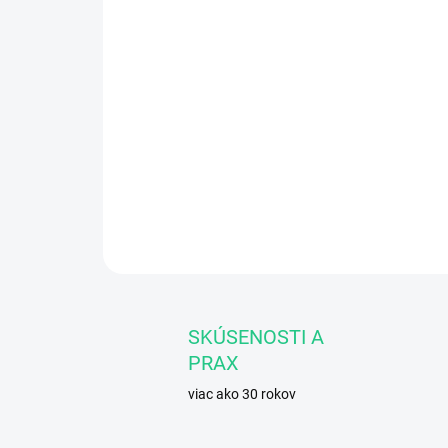
SKÚSENOSTI A
PRAX
viac ako 30 rokov